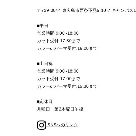
〒739-0044 東広島市西条下見5-10-7 キャンパス1
■平日
営業時間:9:00~18:00
カット受付:17:30まで
カラーorパーマ受付:16:00まで
■土日祝
営業時間:9:00~18:00
カット受付:17:00まで
カラーorパーマ受付:15:30まで
■定休日
月曜日・第2木曜日午後
SNSへのリンク