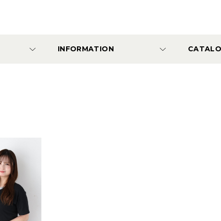
INFORMATION
CATAL