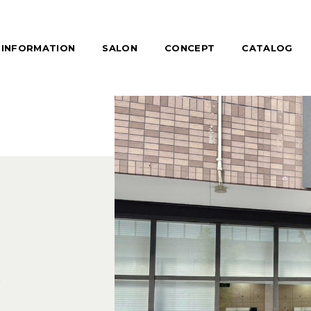
INFORMATION
SALON
CONCEPT
CATALOG
店