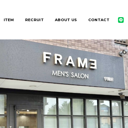
ITEM
RECRUIT
ABOUT US
CONTACT