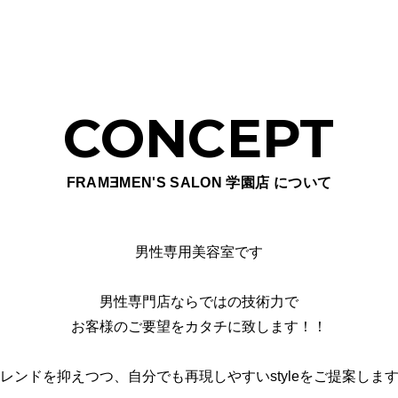
CONCEPT
FRAM
E
MEN'S SALON 学園店 について
男性専用美容室です
男性専門店ならではの技術力で
お客様のご要望をカタチに致します！！
レンドを抑えつつ、自分でも再現しやすいstyleをご提案しま