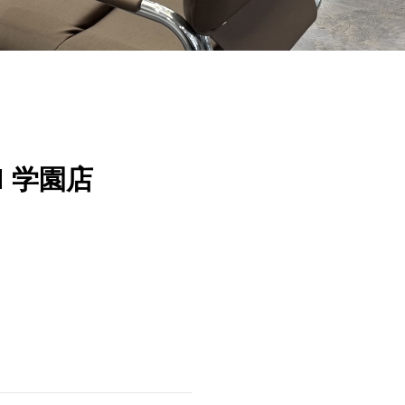
N 学園店