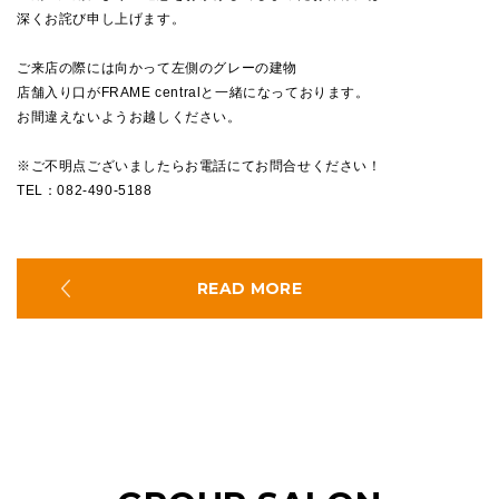
深くお詫び申し上げます。
ご来店の際には向かって左側のグレーの建物
店舗入り口がFRAME centralと一緒になっております。
お間違えないようお越しください。
※ご不明点ございましたらお電話にてお問合せください！
TEL：082-490-5188
READ MORE