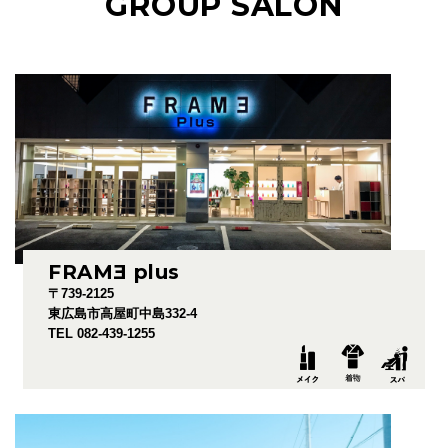
GROUP SALON
FRAM
E
plus
〒739-2125
東広島市高屋町中島332-4
TEL 082-439-1255