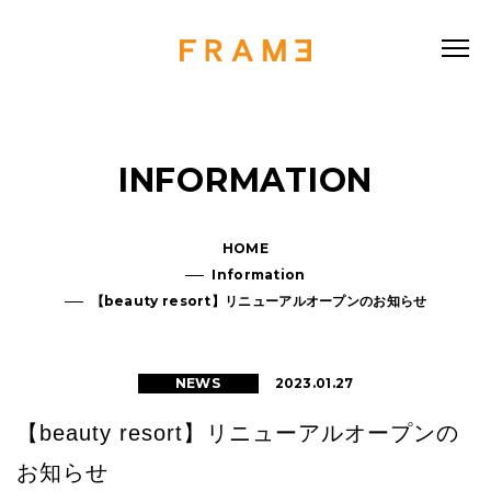
INFORMATION
HOME
Information
【beauty resort】リニューアルオープンのお知らせ
2023.01.27
NEWS
【beauty resort】リニューアルオープンの
お知らせ