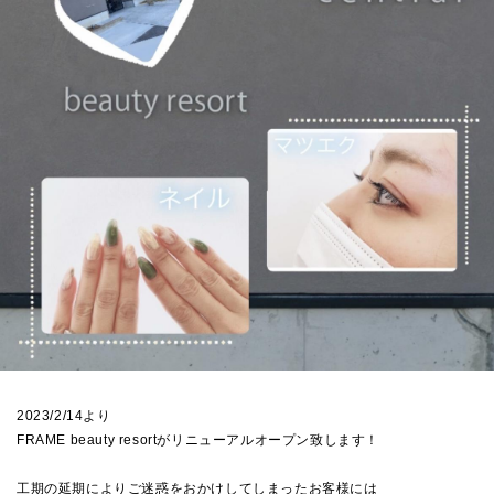
2023/2/14より
FRAME beauty resortがリニューアルオープン致します！
工期の延期によりご迷惑をおかけしてしまったお客様には