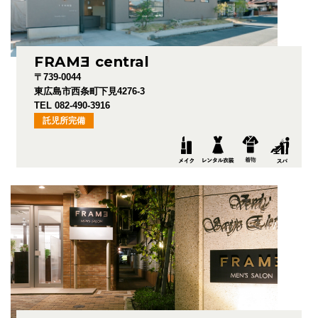
FRAM
E
central
〒739-0044
東広島市西条町下見4276-3
TEL 082-490-3916
託児所完備