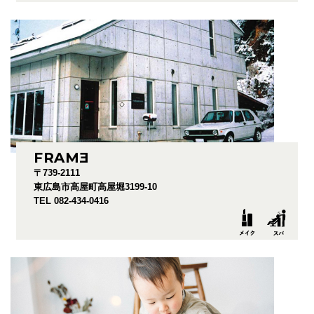
FRAM
E
〒739-2111
東広島市高屋町高屋堀3199-10
TEL 082-434-0416