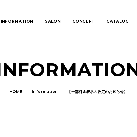
INFORMATION
SALON
CONCEPT
CATALOG
INFORMATIO
HOME
Information
【一部料金表示の改定のお知らせ】