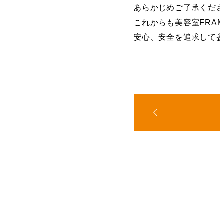
あらかじめご了承くだ
これからも美容室FRA
安心、安全を追求して