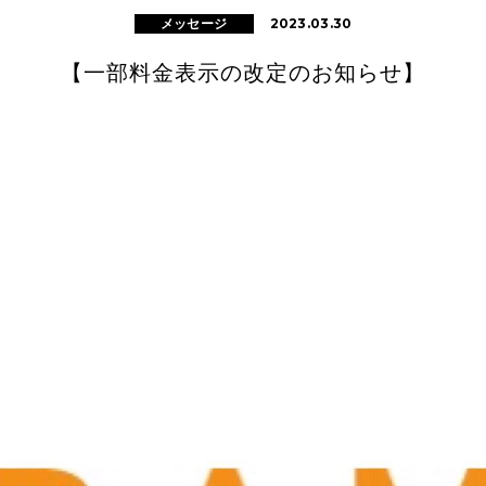
2023.03.30
メッセージ
【一部料金表示の改定のお知らせ】