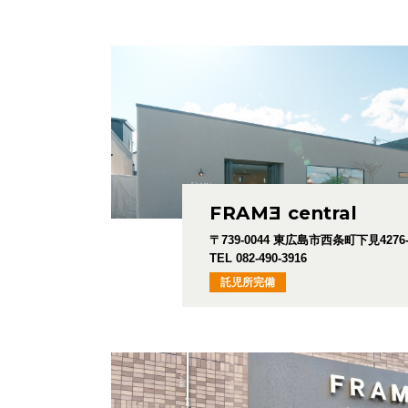
FRAM
E
central
〒739-0044
東広島市西条町下見4276-
TEL 082-490-3916
託児所完備