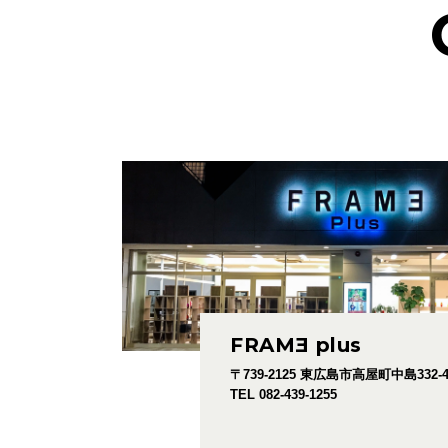
FRAM
E
plus
〒739-2125
東広島市高屋町中島332-
TEL 082-439-1255